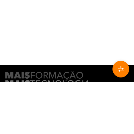
CONTACTO