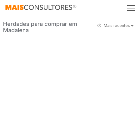
Herdades para comprar em
Mais recentes
Madalena