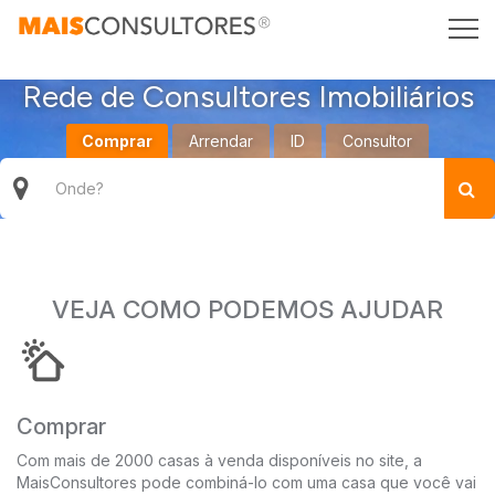
Rede de Consultores Imobiliários
Comprar
Arrendar
ID
Consultor
VEJA COMO PODEMOS AJUDAR
Comprar
Com mais de 2000 casas à venda disponíveis no site, a
MaisConsultores pode combiná-lo com uma casa que você vai