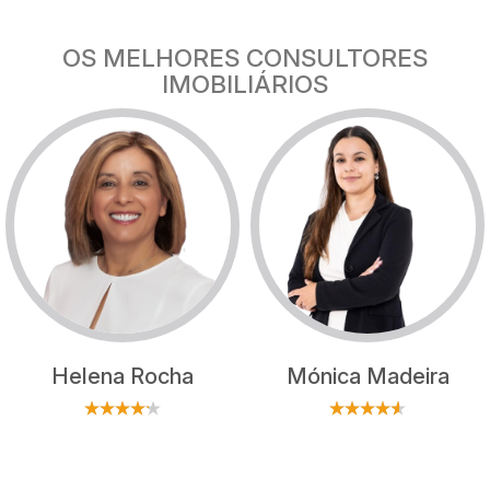
OS MELHORES CONSULTORES
IMOBILIÁRIOS
Helena Rocha
Mónica Madeira