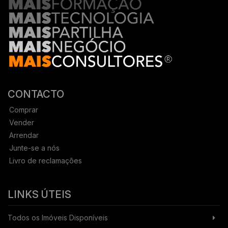
CONTACTO
Comprar
Vender
Arrendar
Junte-se a nós
Livro de reclamações
LINKS ÚTEIS
Todos os Imóveis Disponíveis