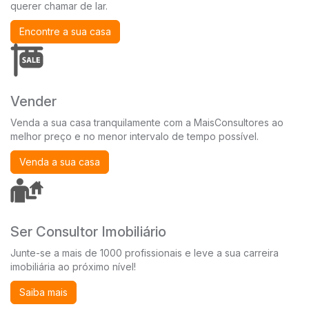
querer chamar de lar.
Encontre a sua casa
Vender
Venda a sua casa tranquilamente com a MaisConsultores ao
melhor preço e no menor intervalo de tempo possível.
Venda a sua casa
Ser Consultor Imobiliário
Junte-se a mais de 1000 profissionais e leve a sua carreira
imobiliária ao próximo nível!
Saiba mais