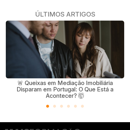
ÚLTIMOS ARTIGOS
🚨 Queixas em Mediação Imobiliária
Disparam em Portugal: O Que Está a
Acontecer? 🤯