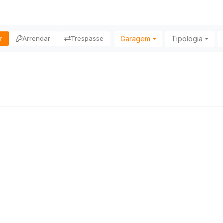
Garagem
Tipologia
r
Arrendar
Trespasse