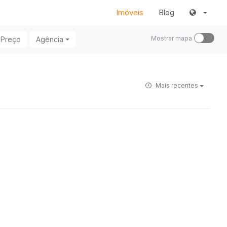
Imóveis
Blog
Mostrar mapa
Preço
Agência
Mais recentes