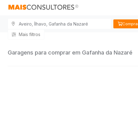
Compra
Mais filtros
Garagens para comprar em Gafanha da Nazaré