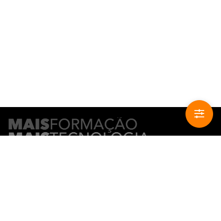
CONTACTO