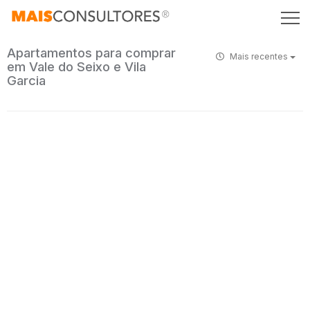
Apartamentos para comprar
Mais recentes
em Vale do Seixo e Vila
Garcia