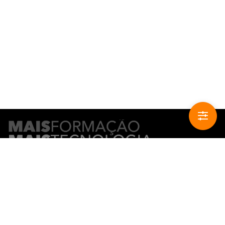
CONTACTO