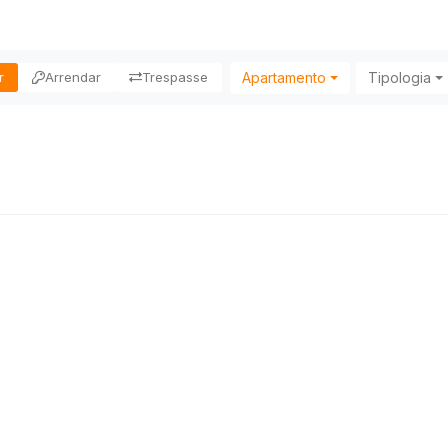
Apartamento
Tipologia
r
Arrendar
Trespasse