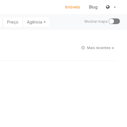
Imóveis
Blog
Mostrar mapa
Preço
Agência
Mais recentes