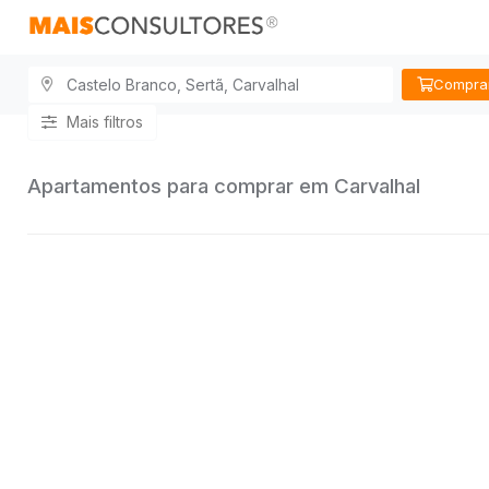
Compra
Mais filtros
Apartamentos para comprar em Carvalhal