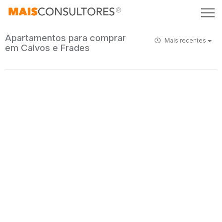
Apartamentos para comprar
Mais recentes
em Calvos e Frades