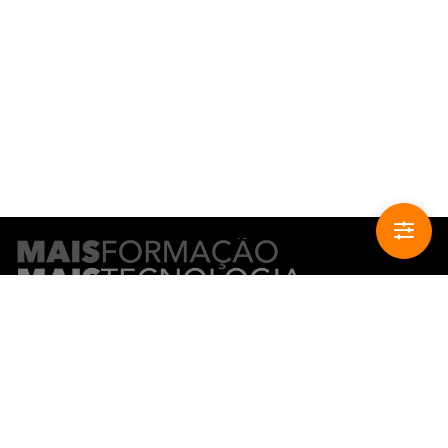
CONTACTO