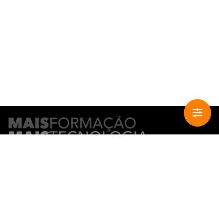
CONTACTO