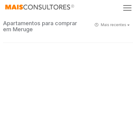
Apartamentos para comprar
Mais recentes
em Meruge