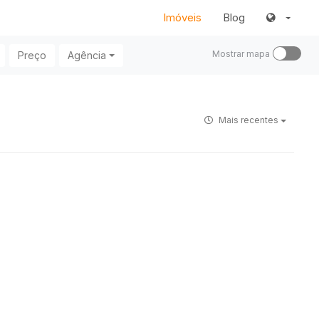
Imóveis
Blog
Mostrar mapa
Preço
Agência
Mais recentes