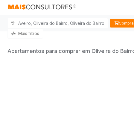
Compra
Mais filtros
Apartamentos para comprar em Oliveira do Bairr