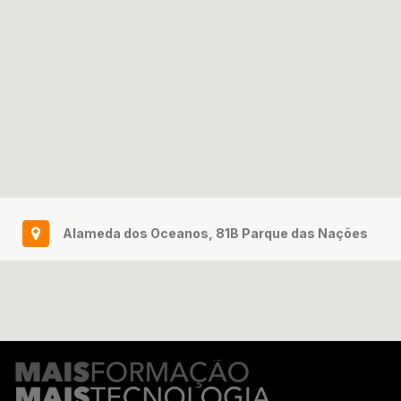
Alameda dos Oceanos, 81B Parque das Nações