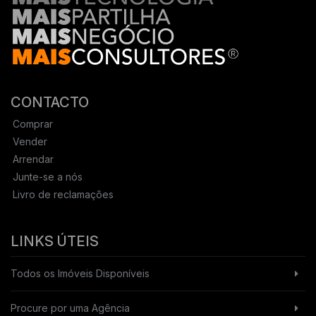
CONTACTO
Comprar
Vender
Arrendar
Junte-se a nós
Livro de reclamações
LINKS ÚTEIS
Todos os Imóveis Disponíveis
Procure por uma Agência