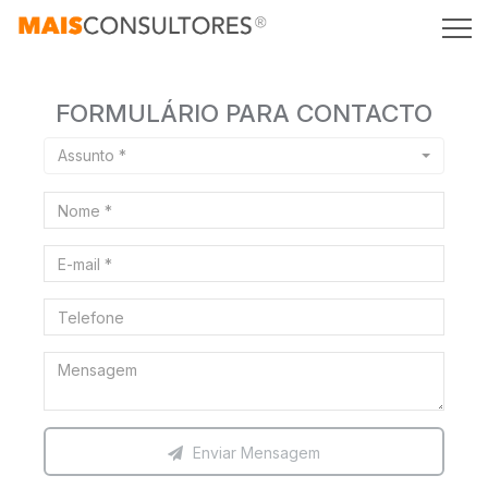
FORMULÁRIO PARA CONTACTO
Assunto *
Enviar Mensagem