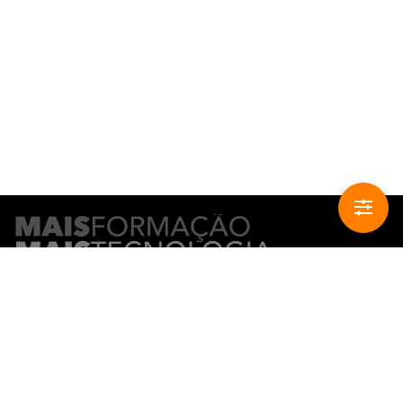
CONTACTO