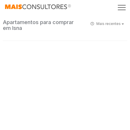
Apartamentos para comprar
Mais recentes
em Isna