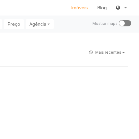
Imóveis
Blog
Mostrar mapa
Preço
Agência
Mais recentes