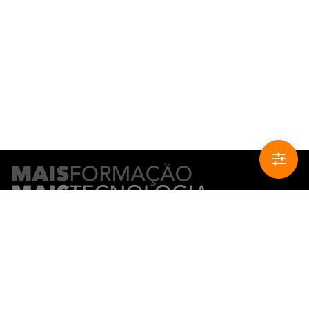
CONTACTO