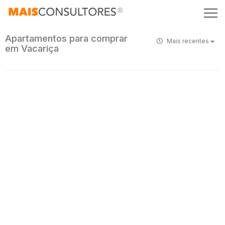
Apartamentos para comprar
Mais recentes
em Vacariça