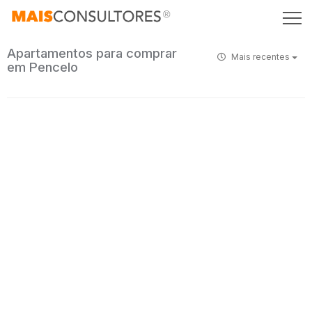
Apartamentos para comprar
Mais recentes
em Pencelo