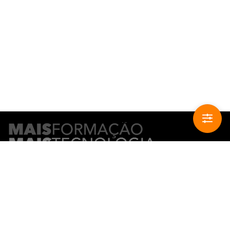
CONTACTO