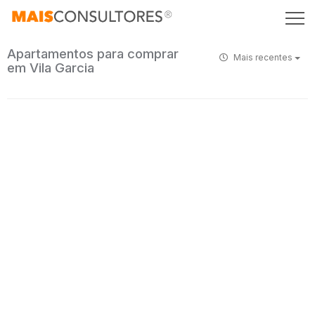
Apartamentos para comprar
Mais recentes
em Vila Garcia