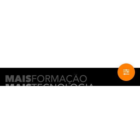
CONTACTO