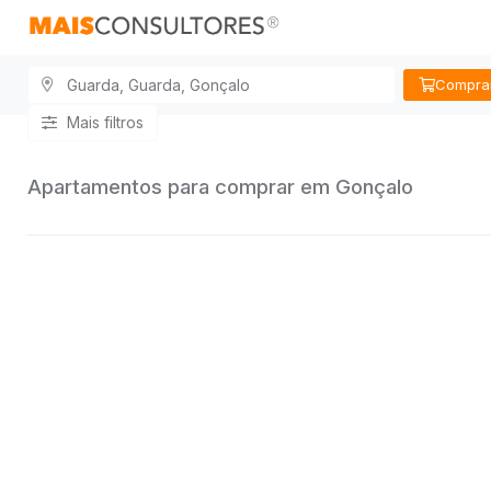
Compra
Mais filtros
Apartamentos para comprar em Gonçalo