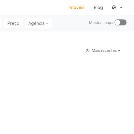
Imóveis
Blog
Mostrar mapa
Preço
Agência
Mais recentes