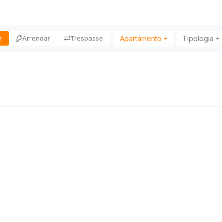
Apartamento
Tipologia
r
Arrendar
Trespasse