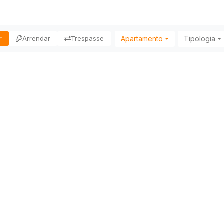
Apartamento
Tipologia
r
Arrendar
Trespasse