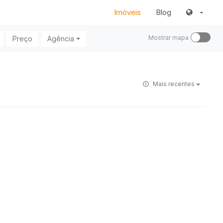
Imóveis
Blog
Mostrar mapa
Preço
Agência
Mais recentes