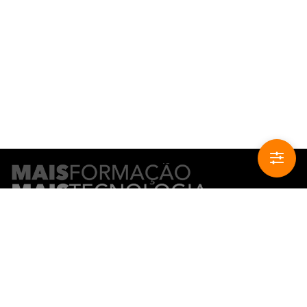
CONTACTO