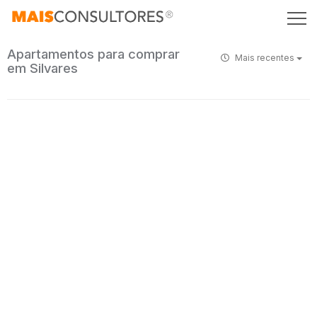
Apartamentos para comprar
Mais recentes
em Silvares