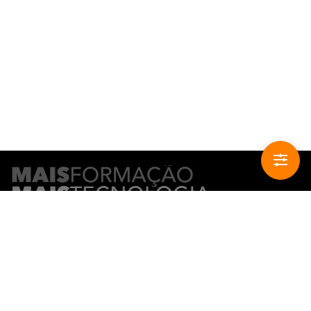
CONTACTO