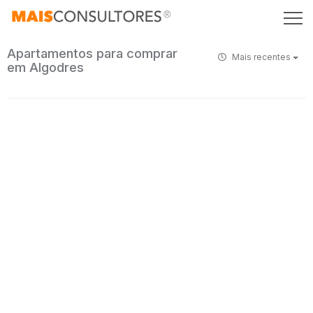
Apartamentos para comprar
Mais recentes
em Algodres