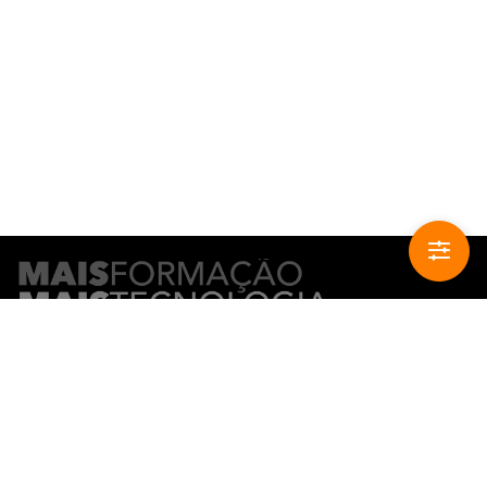
CONTACTO