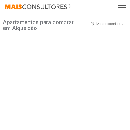
Apartamentos para comprar
Mais recentes
em Alqueidão