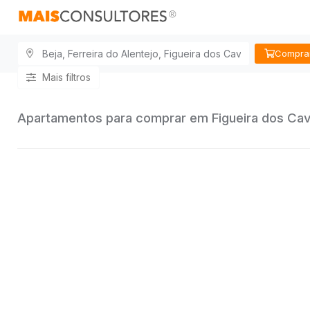
Compra
Mais filtros
Apartamentos para comprar em Figueira dos Cav