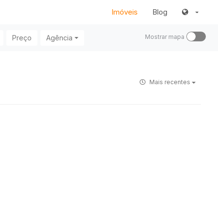
Imóveis
Blog
Mostrar mapa
Preço
Agência
Mais recentes