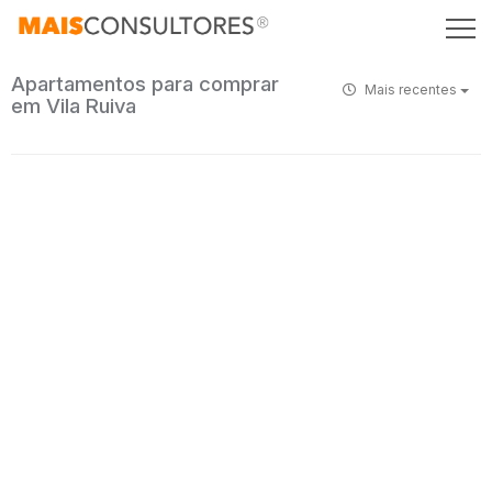
Apartamentos para comprar
Mais recentes
em Vila Ruiva