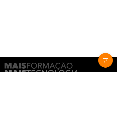
CONTACTO