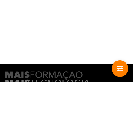
CONTACTO