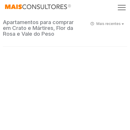
Apartamentos para comprar
Mais recentes
em Crato e Mártires, Flor da
Rosa e Vale do Peso