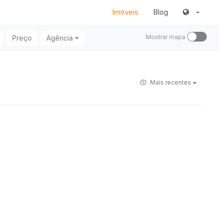
Imóveis
Blog
Mostrar mapa
Preço
Agência
Mais recentes