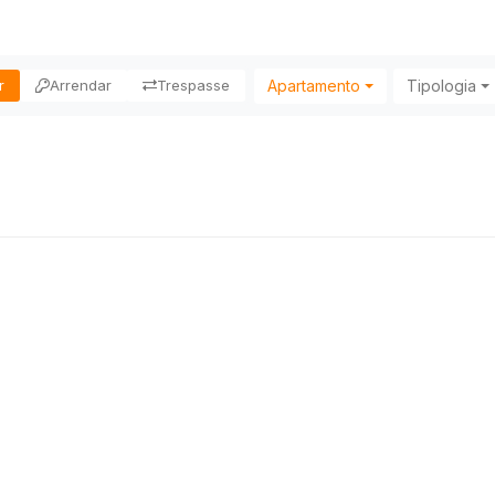
Apartamento
Tipologia
r
Arrendar
Trespasse