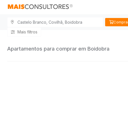
Compra
Mais filtros
Apartamentos para comprar em Boidobra