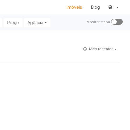
Imóveis
Blog
Mostrar mapa
Preço
Agência
Mais recentes