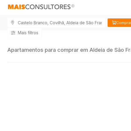
Compra
Mais filtros
Apartamentos para comprar em Aldeia de São Fr