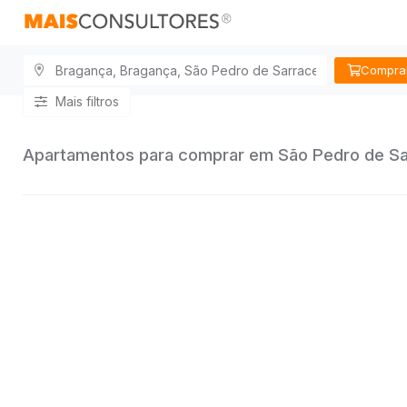
Compra
Mais filtros
Apartamentos para comprar em São Pedro de S