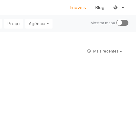
Imóveis
Blog
Mostrar mapa
Preço
Agência
Mais recentes