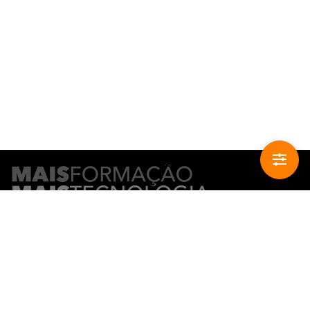
CONTACTO