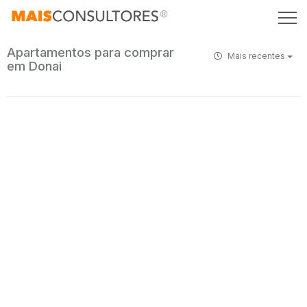
Apartamentos para comprar
Mais recentes
em Donai