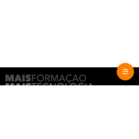
CONTACTO