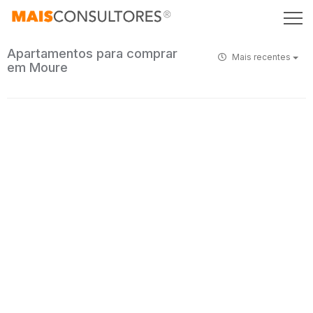
Apartamentos para comprar
Mais recentes
em Moure