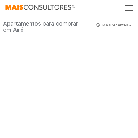
Apartamentos para comprar
Mais recentes
em Airó