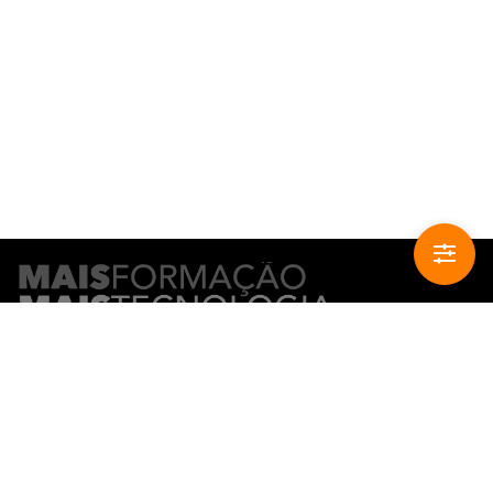
CONTACTO