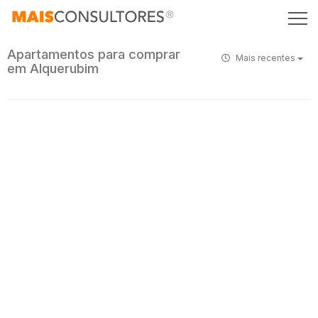
Apartamentos para comprar
Mais recentes
em Alquerubim