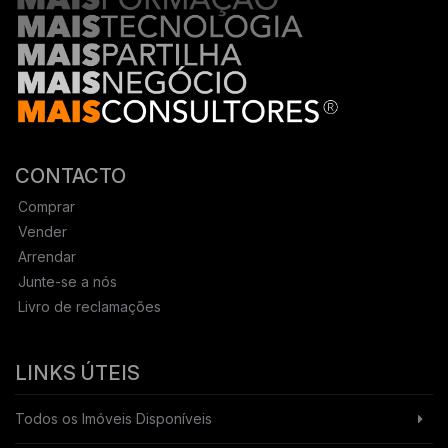
CONTACTO
Comprar
Vender
Arrendar
Junte-se a nós
Livro de reclamações
LINKS ÚTEIS
Todos os Imóveis Disponíveis