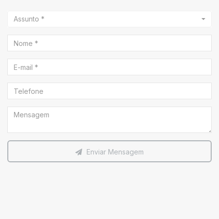
Assunto *
Enviar Mensagem