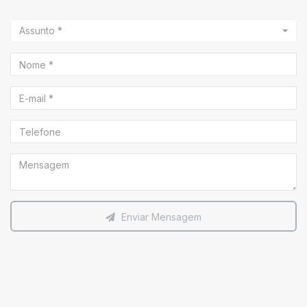
Assunto *
Enviar Mensagem