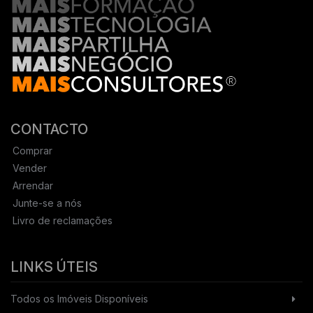
CONTACTO
Comprar
Vender
Arrendar
Junte-se a nós
Livro de reclamações
LINKS ÚTEIS
Todos os Imóveis Disponíveis