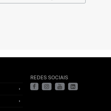
REDES SOCIAIS