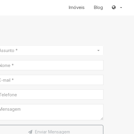
Imóveis
Blog
Assunto *
Enviar Mensagem