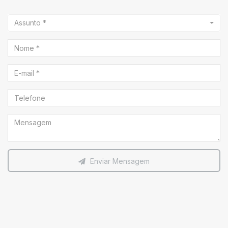
Assunto *
Enviar Mensagem