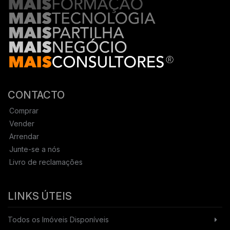
CONTACTO
Comprar
Vender
Arrendar
Junte-se a nós
Livro de reclamações
LINKS ÚTEIS
Todos os Imóveis Disponíveis