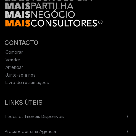
CONTACTO
Comprar
Vender
Arrendar
Junte-se a nós
Livro de reclamações
LINKS ÚTEIS
Todos os Imóveis Disponíveis
Procure por uma Agência