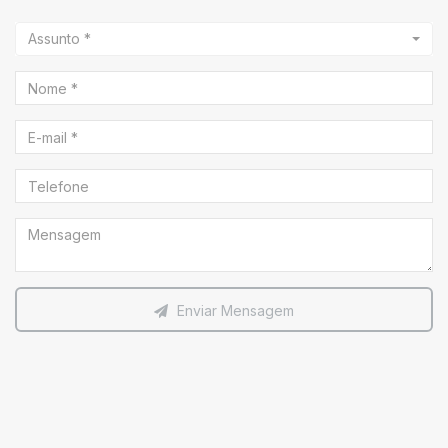
Assunto *
Enviar Mensagem