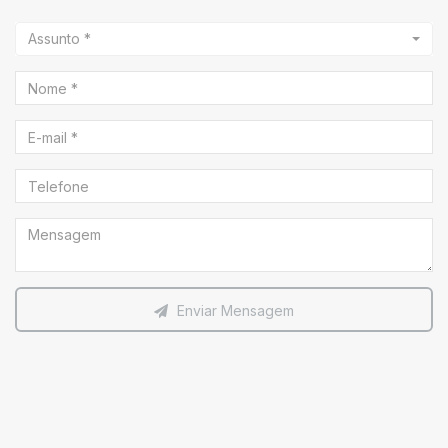
Assunto *
Enviar Mensagem