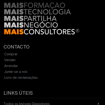
CONTACTO
Comprar
Vender
Arrendar
Junte-se a nós
Livro de reclamações
LINKS ÚTEIS
Todos os Imóveis Disponíveis