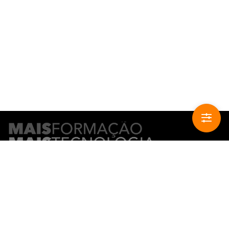
CONTACTO