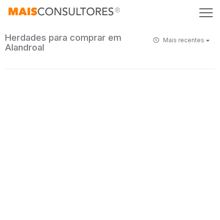
Herdades para comprar em
Mais recentes
Alandroal