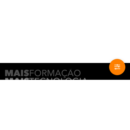
CONTACTO