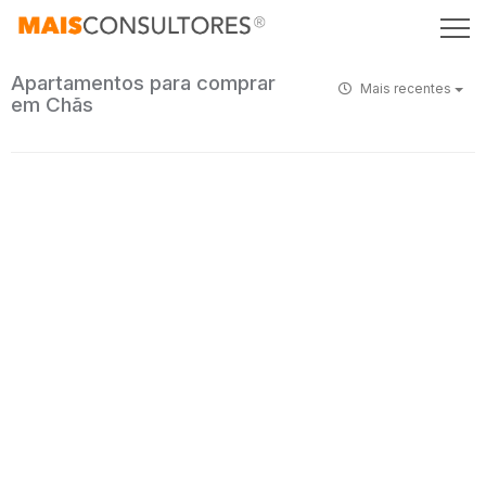
Apartamentos para comprar
Mais recentes
em Chãs