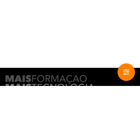
CONTACTO