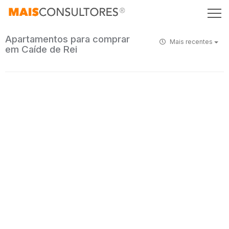
Apartamentos para comprar
Mais recentes
em Caíde de Rei