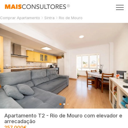
Comprar Apartamento
Sintra
Rio de Mouro
Apartamento T2 - Rio de Mouro com elevador e
arrecadação
257 000€