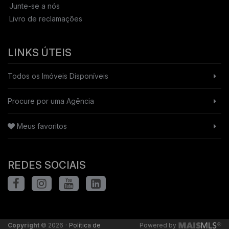
Junte-se a nós
Livro de reclamações
LINKS ÚTEIS
Todos os Imóveis Disponíveis
Procure por uma Agência
Meus favoritos
REDES SOCIAIS
·
Copyright
© 2026
Política de
Powered by