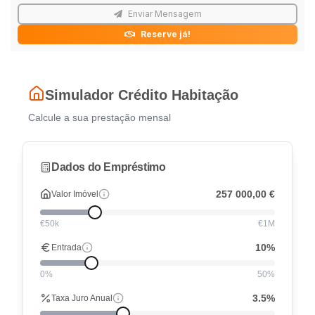
Enviar Mensagem
Reserve já!